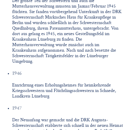
Der größte Teil der Schwestern und auch die
Mutterhausverwaltung mussten im Januar/Februar 1945
flüchten. Sie fanden vorübergehend Unterkunft in der DRK
Schwesternschaft Märkisches Haus für Krankenpflege in
Berlin und wurden schließlich in der Schwesternschaft
Quedlinburg, ihrem Patenmutterhaus, untergebracht. Von
dort aus gelang es 1945, ein neues Gestellungsfeld im
Krankenhaus Lüneburg zu finden. Die
Mutterhausverwaltung wurde zunächst auch im
Krankenhaus aufgenommen. Nach und nach besetzte die
Schwesternschaft Tätigkeitsfelder in der Lüneburger
Umgebung.
1946
Einrichtung eines Erholungsheimes für heimkehrende
Kriegsschwestern und Flüchtlingsschwestern in Schnede,
Landkreis Lüneburg
1947
Der Neuanfang war gemacht und die DRK Augusta-
Schwesternschaft etablierte sich schnell in der neuen Heimat