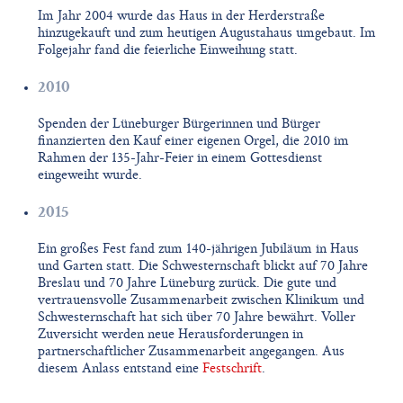
Im Jahr 2004 wurde das Haus in der Herderstraße
hinzugekauft und zum heutigen Augustahaus umgebaut. Im
Folgejahr fand die feierliche Einweihung statt.
2010
Spenden der Lüneburger Bürgerinnen und Bürger
finanzierten den Kauf einer eigenen Orgel, die 2010 im
Rahmen der 135-Jahr-Feier in einem Gottesdienst
eingeweiht wurde.
2015
Ein großes Fest fand zum 140-jährigen Jubiläum in Haus
und Garten statt. Die Schwesternschaft blickt auf 70 Jahre
Breslau und 70 Jahre Lüneburg zurück. Die gute und
vertrauensvolle Zusammenarbeit zwischen Klinikum und
Schwesternschaft hat sich über 70 Jahre bewährt. Voller
Zuversicht werden neue Herausforderungen in
partnerschaftlicher Zusammenarbeit angegangen. Aus
diesem Anlass entstand eine
Festschrift
.