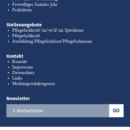
Freiwilliges Soziales Jahr
Praktikum
Stellenangebote
Pflegefachkraft (m/w/d) im Spätdienst
Pflegefachkraft
Ausbildung Pflegefachfrau/Pflegefachmann
Kontakt
Kontakt
Impressum
Datenschutz
Links
Medizinproduktegesetz
Newsletter
GO