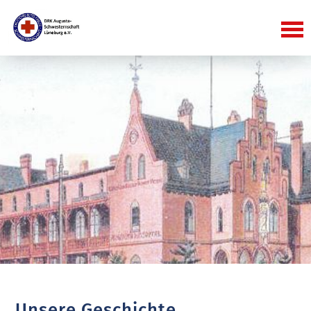
Unsere Geschichte