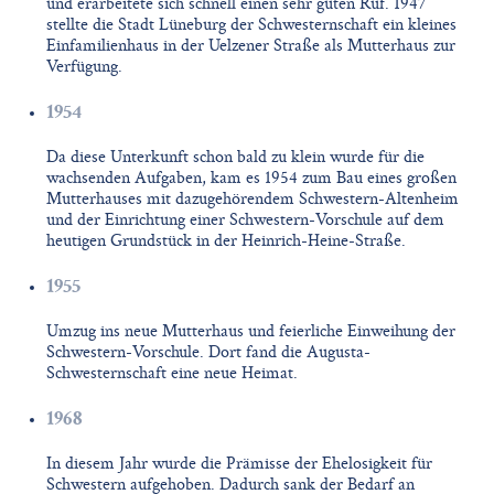
und erarbeitete sich schnell einen sehr guten Ruf. 1947
stellte die Stadt Lüneburg der Schwesternschaft ein kleines
Einfamilienhaus in der Uelzener Straße als Mutterhaus zur
Verfügung.
1954
Da diese Unterkunft schon bald zu klein wurde für die
wachsenden Aufgaben, kam es 1954 zum Bau eines großen
Mutterhauses mit dazugehörendem Schwestern-Altenheim
und der Einrichtung einer Schwestern-Vorschule auf dem
heutigen Grundstück in der Heinrich-Heine-Straße.
1955
Umzug ins neue Mutterhaus und feierliche Einweihung der
Schwestern-Vorschule. Dort fand die Augusta-
Schwesternschaft eine neue Heimat.
1968
In diesem Jahr wurde die Prämisse der Ehelosigkeit für
Schwestern aufgehoben. Dadurch sank der Bedarf an