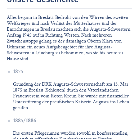
Alles begann in Breslau. Bedroht von den Wirren des zweiten
Weltkrieges und nach Verlust des Mutterhauses und der
Einrichtungen in Breslau machten sich die Augusta-Schwestern
Anfang 1945 auf in Richtung Westen. Nach mehreren
Zwischenstopps gelang es der damaligen Oberin Klara von
Uthmann ein neues Aufgabengebiet für ihre Augusta-
Schwestern in Lüneburg zu bekommen, wo sie bis heute zu
Hause sind.
1875
Gründung der DRK Augusta-Schwesternschaft am 13. Mai
1875 in Breslau (Schlesien) durch den Vaterländischen
Frauenverein vom Roten Kreuz. Sie wurde mit finanzieller
Unterstützung der preußischen Kaiserin Augusta ins Leben
gerufen.
1885/1886
Die ersten Pflegerinnen wurden sowohl in konfessionellen,