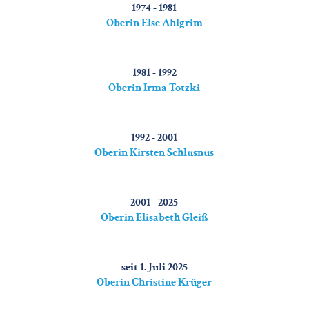
1974 - 1981
Oberin Else Ahlgrim
1981 - 1992
Oberin Irma Totzki
1992 - 2001
Oberin Kirsten Schlusnus
2001 - 2025
Oberin Elisabeth Gleiß
seit 1. Juli 2025
Oberin Christine Krüger