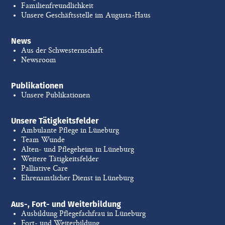
Familienfreundlichkeit
Unsere Geschäftsstelle im Augusta-Haus
News
Aus der Schwesternschaft
Newsroom
Publikationen
Unsere Publikationen
Unsere Tätigkeitsfelder
Ambulante Pflege in Lüneburg
Team Wunde
Alten- und Pflegeheim in Lüneburg
Weitere Tätigkeitsfelder
Palliative Care
Ehrenamtlicher Dienst in Lüneburg
Aus-, Fort- und Weiterbildung
Ausbildung Pflegefachfrau in Lüneburg
Fort- und Weiterbildung