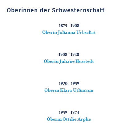
Oberinnen der Schwesternschaft
1875 - 1908
Oberin Johanna Urbschat
1908 - 1920
Oberin Juliane Husstedt
1920 - 1959
Oberin Klara Uthmann
1959 - 1974
Oberin Ottilie Arpke