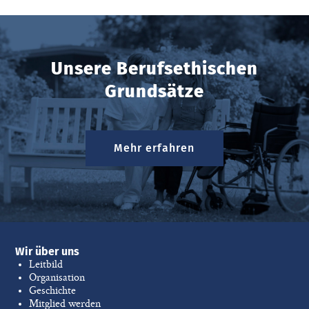
Unsere Berufsethischen
Grundsätze
Mehr erfahren
Wir über uns
Leitbild
Organisation
Geschichte
Mitglied werden