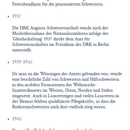
Feierabendhaus für die pensionierten Schwestern.
1937
Die DRK Augusta-Schwesternschaft wurde nach der
Machtübernahme der Nationalsozialisten infolge der
'Gleichschaltung' 1937 direkt dem Amt für
Schwesternschaften im Präsidium des DRK in Berlin
unterstellt.
1939-1945
Da man an die Weisungen des Amtes gebunden war, wurde
eine beachtliche Zahl von Schwestern und Hilfsschwestern
in den mobilen Formationen des Wehrmacht-
Sanitätsdienstes im Westen, Osten, Norden und Süden
eingesetzt. Auch in Lazarettzügen und vielen Lazaretten in
der Heimat fehlten qualifizierte Pflegekräfte, so dass die
Rotkreuzschwestern auch dort vielfach tätig waren.
1945