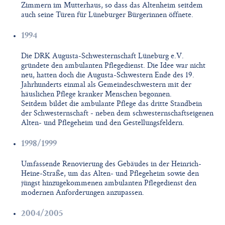
Zimmern im Mutterhaus, so dass das Altenheim seitdem
auch seine Türen für Lüneburger Bürgerinnen öffnete.
1994
Die DRK Augusta-Schwesternschaft Lüneburg e.V.
gründete den ambulanten Pflegedienst. Die Idee war nicht
neu, hatten doch die Augusta-Schwestern Ende des 19.
Jahrhunderts einmal als Gemeindeschwestern mit der
häuslichen Pflege kranker Menschen begonnen.
Seitdem bildet die ambulante Pflege das dritte Standbein
der Schwesternschaft - neben dem schwesternschaftseigenen
Alten- und Pflegeheim und den Gestellungsfeldern.
1998/1999
Umfassende Renovierung des Gebäudes in der Heinrich-
Heine-Straße, um das Alten- und Pflegeheim sowie den
jüngst hinzugekommenen ambulanten Pflegedienst den
modernen Anforderungen anzupassen.
2004/2005