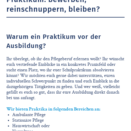
reinschnuppern, bleiben?
Warum ein Praktikum vor der
Ausbildung?
Ihr überlegt, ob ihr den Pflegeberuf erlernen wollt? Ihr wünscht
euch vertiefende Einblicke in ein konkretes Praxisfeld oder
sucht einen Platz, wo ihr euer Schulpraktikum absolvieren
könnt? Wir möchten euch gerne dabei unterstützen, euren
individuellen Schwerpunkt zu finden und euch Einblick in die
dazugehörigen Tätigkeiten zu geben. Und wer weiß, vielleicht
gefällt es euch so gut, dass ihr eure Ausbildung direkt danach
bei uns anfangt.
Wir bieten Praktika in folgenden Bereichen an:
Ambulante Pflege
Stationäre Pflege
Hauswirtschaft oder