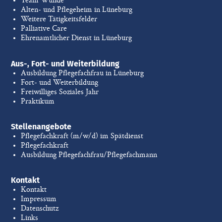
Team Wunde
Alten- und Pflegeheim in Lüneburg
Weitere Tätigkeitsfelder
Palliative Care
Ehrenamtlicher Dienst in Lüneburg
Aus-, Fort- und Weiterbildung
Ausbildung Pflegefachfrau in Lüneburg
Fort- und Weiterbildung
Freiwilliges Soziales Jahr
Praktikum
Stellenangebote
Pflegefachkraft (m/w/d) im Spätdienst
Pflegefachkraft
Ausbildung Pflegefachfrau/Pflegefachmann
Kontakt
Kontakt
Impressum
Datenschutz
Links