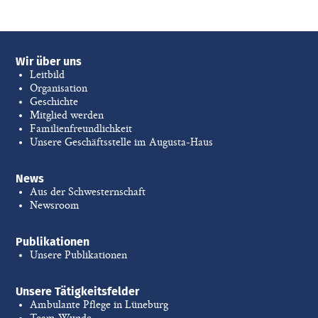
Wir über uns
Leitbild
Organisation
Geschichte
Mitglied werden
Familienfreundlichkeit
Unsere Geschäftsstelle im Augusta-Haus
News
Aus der Schwesternschaft
Newsroom
Publikationen
Unsere Publikationen
Unsere Tätigkeitsfelder
Ambulante Pflege in Lüneburg