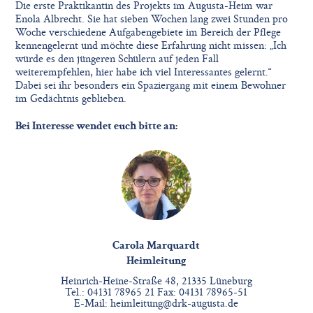
Die erste Praktikantin des Projekts im Augusta-Heim war
Enola Albrecht. Sie hat sieben Wochen lang zwei Stunden pro
Woche verschiedene Aufgabengebiete im Bereich der Pflege
kennengelernt und möchte diese Erfahrung nicht missen: „Ich
würde es den jüngeren Schülern auf jeden Fall
weiterempfehlen, hier habe ich viel Interessantes gelernt.“
Dabei sei ihr besonders ein Spaziergang mit einem Bewohner
im Gedächtnis geblieben.
Bei Interesse wendet euch bitte an:
Carola Marquardt
Heimleitung
Heinrich-Heine-Straße 48, 21335 Lüneburg
Tel.: 04131 78965 21 Fax: 04131 78965-51
E-Mail:
heimleitung@drk-augusta.de