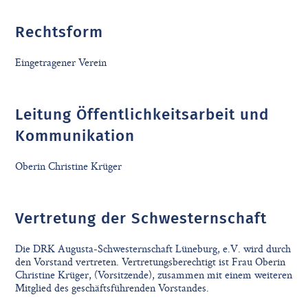
Rechtsform
Eingetragener Verein
Leitung Öffentlichkeitsarbeit und
Kommunikation
Oberin Christine Krüger
Vertretung der Schwesternschaft
Die DRK Augusta-Schwesternschaft Lüneburg, e.V. wird durch
den Vorstand vertreten. Vertretungsberechtigt ist Frau Oberin
Christine Krüger, (Vorsitzende), zusammen mit einem weiteren
Mitglied des geschäftsführenden Vorstandes.