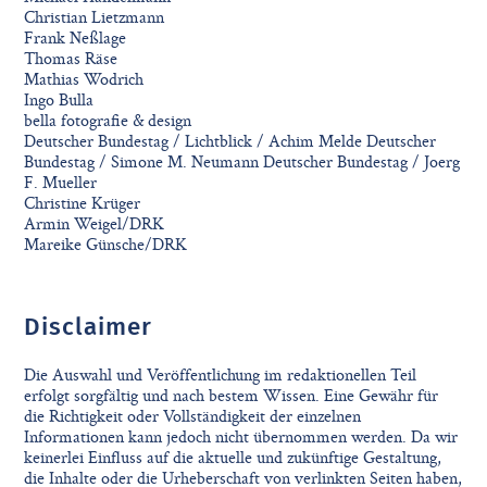
Christian Lietzmann
Frank Neßlage
Thomas Räse
Mathias Wodrich
Ingo Bulla
bella fotografie & design
Deutscher Bundestag / Lichtblick / Achim Melde Deutscher
Bundestag / Simone M. Neumann Deutscher Bundestag / Joerg
F. Mueller
Christine Krüger
Armin Weigel/DRK
Mareike Günsche/DRK
Disclaimer
Die Auswahl und Veröffentlichung im redaktionellen Teil
erfolgt sorgfältig und nach bestem Wissen. Eine Gewähr für
die Richtigkeit oder Vollständigkeit der einzelnen
Informationen kann jedoch nicht übernommen werden. Da wir
keinerlei Einfluss auf die aktuelle und zukünftige Gestaltung,
die Inhalte oder die Urheberschaft von verlinkten Seiten haben,