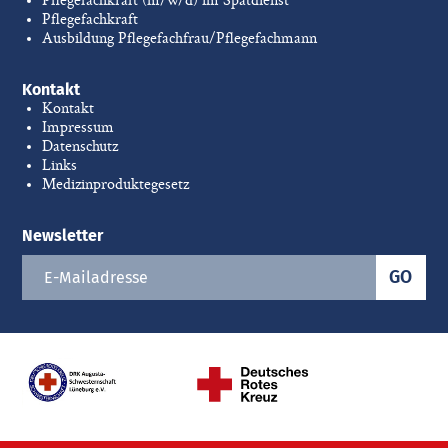
Pflegefachkraft
Ausbildung Pflegefachfrau/Pflegefachmann
Kontakt
Kontakt
Impressum
Datenschutz
Links
Medizinproduktegesetz
Newsletter
GO