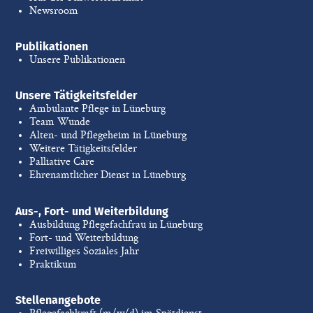
Newsroom
Publikationen
Unsere Publikationen
Unsere Tätigkeitsfelder
Ambulante Pflege in Lüneburg
Team Wunde
Alten- und Pflegeheim in Lüneburg
Weitere Tätigkeitsfelder
Palliative Care
Ehrenamtlicher Dienst in Lüneburg
Aus-, Fort- und Weiterbildung
Ausbildung Pflegefachfrau in Lüneburg
Fort- und Weiterbildung
Freiwilliges Soziales Jahr
Praktikum
Stellenangebote
Pflegefachkraft (m/w/d) im Spätdienst