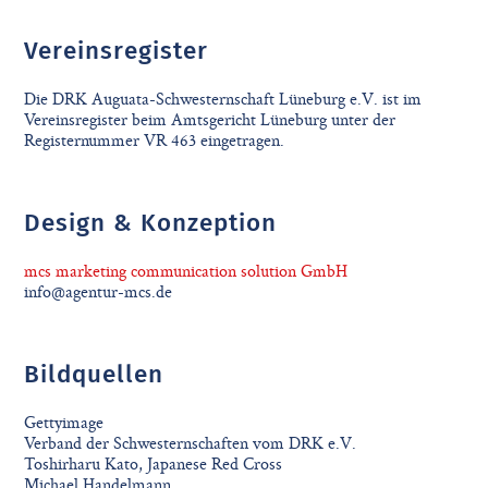
Vereinsregister
Die DRK Auguata-Schwesternschaft Lüneburg e.V. ist im
Vereinsregister beim Amtsgericht Lüneburg unter der
Registernummer VR 463 eingetragen.
Design & Konzeption
mcs marketing communication solution GmbH
info@agentur-mcs.de
Bildquellen
Gettyimage
Verband der Schwesternschaften vom DRK e.V.
Toshirharu Kato, Japanese Red Cross
Michael Handelmann