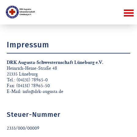
Impressum
DRK Augusta-Schwesternschaft Lüneburg e.V.
Heinrich-Heine-Straße 48
21335 Lüneburg
Tel.: (04131) 78965-0
Fax: (04131) 78965-50
E-Mail: info@drk-augusta.de
Steuer-Nummer
2333/000/00009