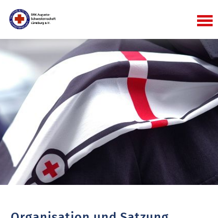
Organisation und Satzung