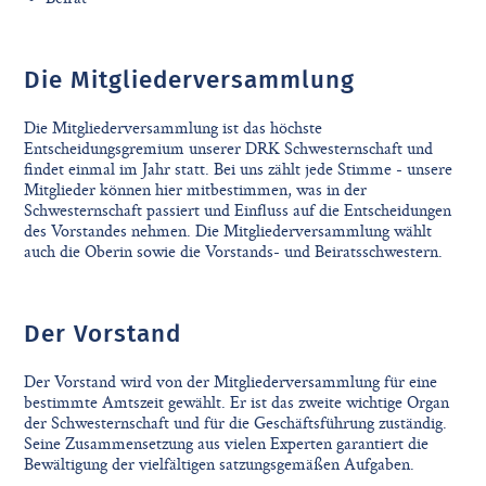
Die Mitgliederversammlung
Die Mitgliederversammlung ist das höchste
Entscheidungsgremium unserer DRK Schwesternschaft und
findet einmal im Jahr statt. Bei uns zählt jede Stimme - unsere
Mitglieder können hier mitbestimmen, was in der
Schwesternschaft passiert und Einfluss auf die Entscheidungen
des Vorstandes nehmen. Die Mitgliederversammlung wählt
auch die Oberin sowie die Vorstands- und Beiratsschwestern.
Der Vorstand
Der Vorstand wird von der Mitgliederversammlung für eine
bestimmte Amtszeit gewählt. Er ist das zweite wichtige Organ
der Schwesternschaft und für die Geschäftsführung zuständig.
Seine Zusammensetzung aus vielen Experten garantiert die
Bewältigung der vielfältigen satzungsgemäßen Aufgaben.