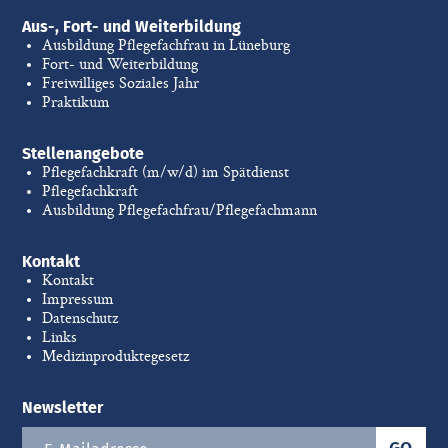
Aus-, Fort- und Weiterbildung
Ausbildung Pflegefachfrau in Lüneburg
Fort- und Weiterbildung
Freiwilliges Soziales Jahr
Praktikum
Stellenangebote
Pflegefachkraft (m/w/d) im Spätdienst
Pflegefachkraft
Ausbildung Pflegefachfrau/Pflegefachmann
Kontakt
Kontakt
Impressum
Datenschutz
Links
Medizinproduktegesetz
Newsletter