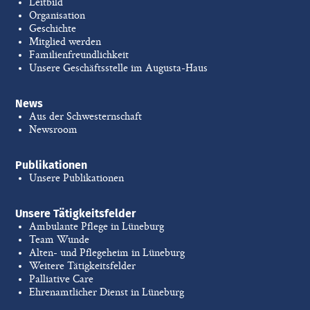
Leitbild
Organisation
Geschichte
Mitglied werden
Familienfreundlichkeit
Unsere Geschäftsstelle im Augusta-Haus
News
Aus der Schwesternschaft
Newsroom
Publikationen
Unsere Publikationen
Unsere Tätigkeitsfelder
Ambulante Pflege in Lüneburg
Team Wunde
Alten- und Pflegeheim in Lüneburg
Weitere Tätigkeitsfelder
Palliative Care
Ehrenamtlicher Dienst in Lüneburg