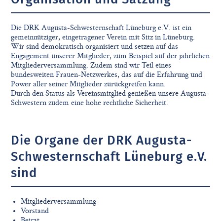
Die DRK Augusta-Schwesternschaft Lüneburg e.V. ist ein
gemeinnütziger, eingetragener Verein mit Sitz in Lüneburg.
Wir sind demokratisch organisiert und setzen auf das
Engagement unserer Mitglieder, zum Beispiel auf der jährlichen
Mitgliederversammlung. Zudem sind wir Teil eines
bundesweiten Frauen-Netzwerkes, das auf die Erfahrung und
Power aller seiner Mitglieder zurückgreifen kann.
Durch den Status als Vereinsmitglied genießen unsere Augusta-
Schwestern zudem eine hohe rechtliche Sicherheit.
Die Organe der DRK Augusta-
Schwesternschaft Lüneburg e.V.
sind
Mitgliederversammlung
Vorstand
Beirat