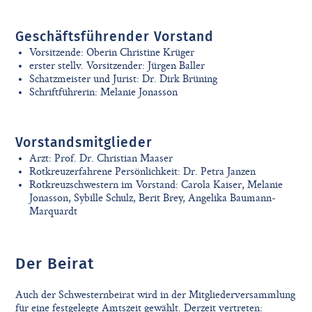
Geschäftsführender Vorstand
Vorsitzende: Oberin Christine Krüger
erster stellv. Vorsitzender: Jürgen Baller
Schatzmeister und Jurist: Dr. Dirk Brüning
Schriftführerin: Melanie Jonasson
Vorstandsmitglieder
Arzt: Prof. Dr. Christian Maaser
Rotkreuzerfahrene Persönlichkeit: Dr. Petra Janzen
Rotkreuzschwestern im Vorstand: Carola Kaiser, Melanie
Jonasson, Sybille Schulz, Berit Brey, Angelika Baumann-
Marquardt
Der Beirat
Auch der Schwesternbeirat wird in der Mitgliederversammlung
für eine festgelegte Amtszeit gewählt. Derzeit vertreten: