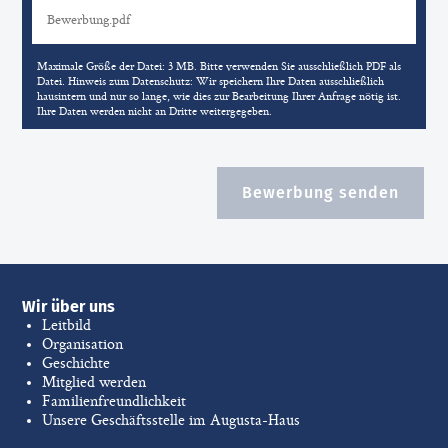
Maximale Größe der Datei: 3 MB. Bitte verwenden Sie ausschließlich PDF als
Datei. Hinweis zum Datenschutz: Wir speichern Ihre Daten ausschließlich
hausintern und nur so lange, wie dies zur Bearbeitung Ihrer Anfrage nötig ist.
Ihre Daten werden nicht an Dritte weitergegeben.
Bewerbung senden
Wir über uns
Leitbild
Organisation
Geschichte
Mitglied werden
Familienfreundlichkeit
Unsere Geschäftsstelle im Augusta-Haus