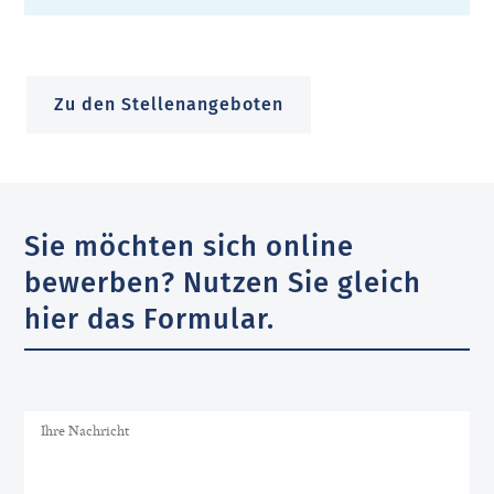
Zu den Stellenangeboten
Sie möchten sich online
bewerben? Nutzen Sie gleich
hier das Formular.