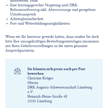
motivierten Team
Eine leistungsgerechte Vergütung nach DRK-
Reformtarifvertrag inkl. Altersvorsorge und geregeltem
Urlaubsanspruch
Arbeitsplatzsicherheit
Fort-und Weiterbildungsmöglichkeiten
Wenn wir Ihr Interesse geweckt haben, dann senden Sie doch
bitte Ihre aussagekräftigen Bewerbungsunterlagen zusammen
mit Ihren Gehaltsvorstellungen an die unten genannte
Ansprechpartnerin.
Sie können sich gerne auch per Post
bewerben
Christine Krüger
Oberin
DRK Augusta-Schwesternschaft Lüneburg
e.V.
Heinrich-Heine-Straße 48
21335 Lüneburg