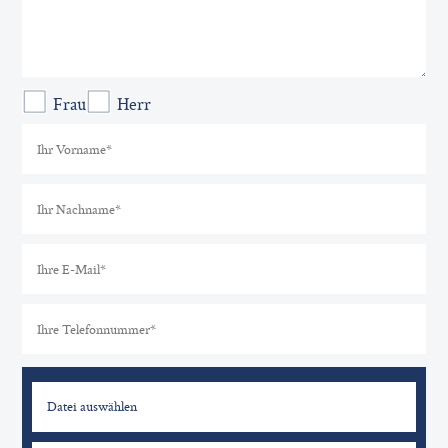
Frau
Herr
Datei auswählen