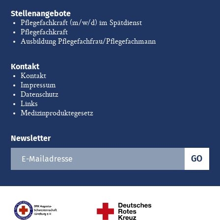
Stellenangebote
Pflegefachkraft (m/w/d) im Spätdienst
Pflegefachkraft
Ausbildung Pflegefachfrau/Pflegefachmann
Kontakt
Kontakt
Impressum
Datenschutz
Links
Medizinproduktegesetz
Newsletter
GO