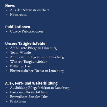
News
Aus der Schwesternschaft
Newsroom
Publikationen
Unsere Publikationen
Unsere Tätigkeitsfelder
Ambulante Pflege in Lüneburg
Team Wunde
Alten- und Pflegeheim in Lüneburg
Weitere Tätigkeitsfelder
Palliative Care
Ehrenamtlicher Dienst in Lüneburg
Aus-, Fort- und Weiterbildung
Ausbildung Pflegefachfrau in Lüneburg
Fort- und Weiterbildung
Freiwilliges Soziales Jahr
Praktikum